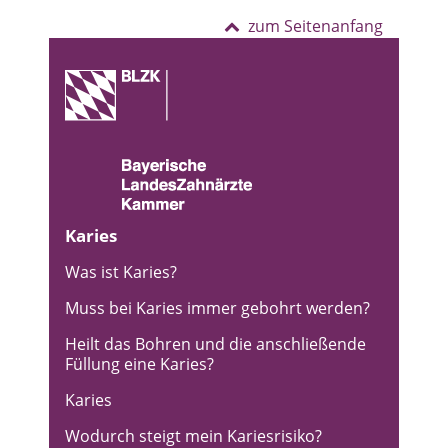
zum Seitenanfang
Karies
Was ist Karies?
Muss bei Karies immer gebohrt werden?
Heilt das Bohren und die anschließende
Füllung eine Karies?
Karies
Wodurch steigt mein Kariesrisiko?