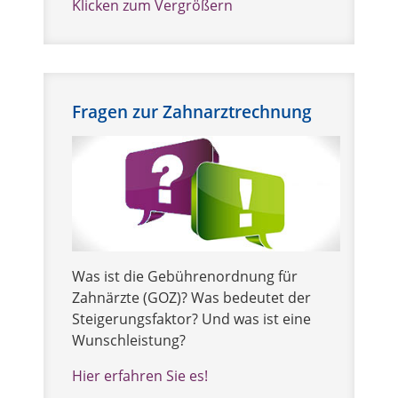
Klicken zum Vergrößern
Fragen zur Zahnarztrechnung
Was ist die Gebührenordnung für
Zahnärzte (GOZ)? Was bedeutet der
Steigerungsfaktor? Und was ist eine
Wunschleistung?
Hier erfahren Sie es!