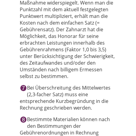
Maßnahme widerspiegelt. Wenn man die
Punktzahl mit dem aktuell festgelegten
Punktwert multipliziert, erhält man die
Kosten nach dem einfachen Satz (=
Gebührensatz). Der Zahnarzt hat die
Möglichkeit, das Honorar für seine
erbrachten Leistungen innerhalb des
Gebührenrahmens (Faktor 1,0 bis 3,5)
unter Berücksichtigung der Schwierigkeit,
des Zeitaufwandes und/oder den
Umständen nach billigem Ermessen
selbst zu bestimmen.
Bei Überschreitung des Mittelwertes
(2,3-facher Satz) muss eine
entsprechende Kurzbegründung in die
Rechnung geschrieben werden.
Bestimmte Materialien können nach
den Bestimmungen der
Gebührenordnungen in Rechnung