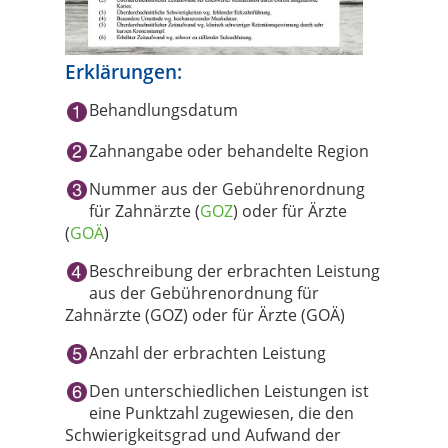
Erklärungen:
Behandlungsdatum
Zahnangabe oder behandelte Region
Nummer aus der Gebührenordnung
für Zahnärzte (
GOZ
) oder für Ärzte
(
GOÄ
)
Beschreibung der erbrachten Leistung
aus der Gebührenordnung für
Zahnärzte (GOZ) oder für Ärzte (GOÄ)
Anzahl der erbrachten Leistung
Den unterschiedlichen Leistungen ist
eine Punktzahl zugewiesen, die den
Schwierigkeitsgrad und Aufwand der