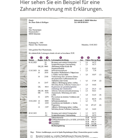
Hier sehen Sie ein Beispiel für eine
Zahnarztrechnung mit Erklärungen.