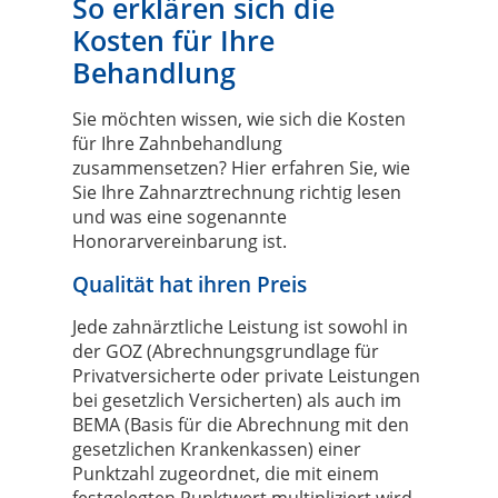
So erklären sich die
Kosten für Ihre
Behandlung
Sie möchten wissen, wie sich die Kosten
für Ihre Zahnbehandlung
zusammensetzen? Hier erfahren Sie, wie
Sie Ihre Zahnarztrechnung richtig lesen
und was eine sogenannte
Honorarvereinbarung ist.
Qualität hat ihren Preis
Jede zahnärztliche Leistung ist sowohl in
der GOZ (Abrechnungsgrundlage für
Privatversicherte oder private Leistungen
bei gesetzlich Versicherten) als auch im
BEMA (Basis für die Abrechnung mit den
gesetzlichen Krankenkassen) einer
Punktzahl zugeordnet, die mit einem
festgelegten Punktwert multipliziert wird.