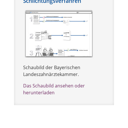
Schlichtungsverfahren
Schaubild der Bayerischen
Landeszahnärztekammer.
Das Schaubild ansehen oder
herunterladen