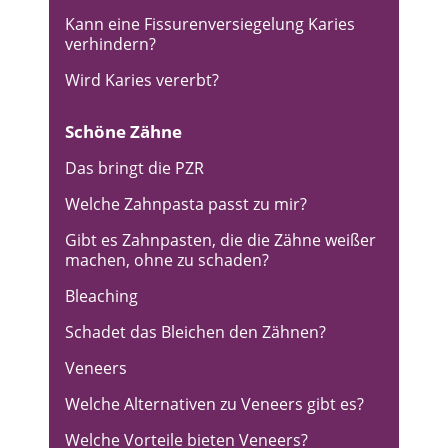
Kann eine Fissurenversiegelung Karies
verhindern?
Wird Karies vererbt?
Schöne Zähne
Das bringt die PZR
Welche Zahnpasta passt zu mir?
Gibt es Zahnpasten, die die Zähne weißer
machen, ohne zu schaden?
Bleaching
Schadet das Bleichen den Zähnen?
Veneers
Welche Alternativen zu Veneers gibt es?
Welche Vorteile bieten Veneers?