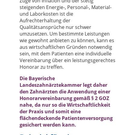
Zuge von Inflation und der stetig
steigenden Energie-, Personal-, Material-
und Laborkosten ist die
Aufrechterhaltung der
Qualitätsansprüche nur schwer
umzusetzen. Um bestimmte Leistungen
wie gewohnt anbieten zu können, kann es
aus wirtschaftlichen Gründen notwendig
sein, mit dem Patienten eine individuelle
Vereinbarung über ein leistungsgerechtes
Honorar zu treffen.
Die Bayerische
Landeszahnärztekammer legt daher
den Zahnärzten die Anwendung einer
Honorarvereinbarung gemäß § 2 GOZ
nahe, da nur so die Wirtschaftlichkeit
der Praxis und somit eine
flächendeckende Patientenversorgung
gesichert werden kann.