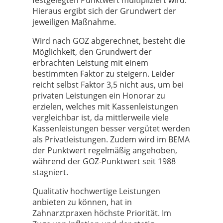
Hieraus ergibt sich der Grundwert der
jeweiligen Maßnahme.
Wird nach GOZ abgerechnet, besteht die
Möglichkeit, den Grundwert der
erbrachten Leistung mit einem
bestimmten Faktor zu steigern. Leider
reicht selbst Faktor 3,5 nicht aus, um bei
privaten Leistungen ein Honorar zu
erzielen, welches mit Kassenleistungen
vergleichbar ist, da mittlerweile viele
Kassenleistungen besser vergütet werden
als Privatleistungen. Zudem wird im BEMA
der Punktwert regelmäßig angehoben,
während der GOZ-Punktwert seit 1988
stagniert.
Qualitativ hochwertige Leistungen
anbieten zu können, hat in
Zahnarztpraxen höchste Priorität. Im