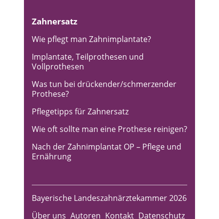
Zahnersatz
Wie pflegt man Zahnimplantate?
Implantate, Teilprothesen und
Vollprothesen
Was tun bei drückender/schmerzender
Prothese?
Pflegetipps für Zahnersatz
Wie oft sollte man eine Prothese reinigen?
Nach der Zahnimplantat OP – Pflege und
Ernährung
Bayerische Landeszahnärztekammer 2026
Über uns
Autoren
Kontakt
Datenschutz