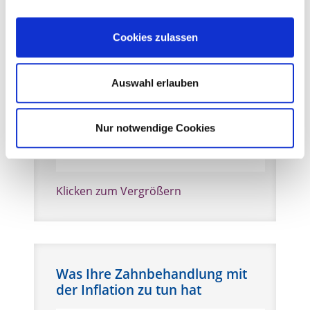
Cookies zulassen
Auswahl erlauben
Nur notwendige Cookies
Klicken zum Vergrößern
Was Ihre Zahnbehandlung mit
der Inflation zu tun hat