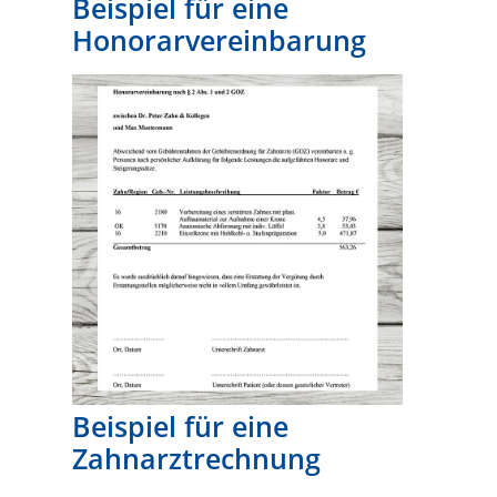
Beispiel für eine
Honorarvereinbarung
Beispiel für eine
Zahnarztrechnung