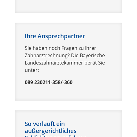
Ihre Ansprechpartner
Sie haben noch Fragen zu Ihrer
Zahnarztrechnung? Die Bayerische
Landeszahnärztekammer berät Sie
unter:
089 230211-358/-360
So verläuft ein
außergerichtliches