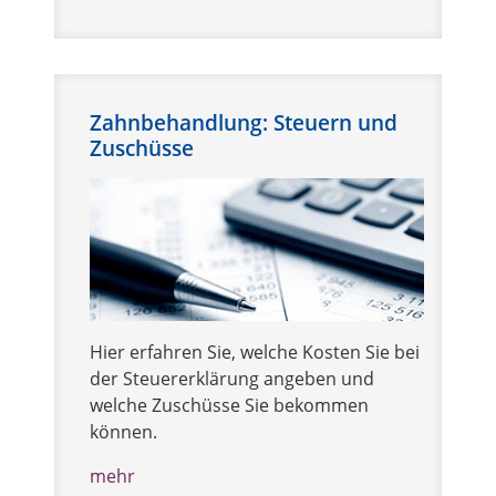
Zahnbehandlung: Steuern und
Zuschüsse
Hier erfahren Sie, welche Kosten Sie bei
der Steuererklärung angeben und
welche Zuschüsse Sie bekommen
können.
mehr