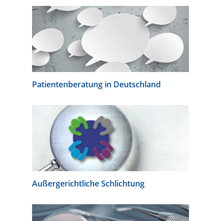
Patientenberatung in Deutschland
Außergerichtliche Schlichtung