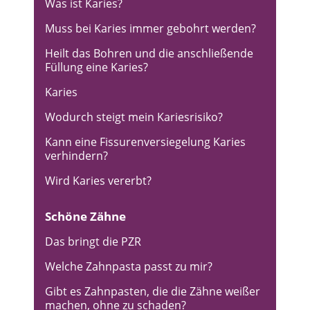
Was ist Karies?
Muss bei Karies immer gebohrt werden?
Heilt das Bohren und die anschließende
Füllung eine Karies?
Karies
Wodurch steigt mein Kariesrisiko?
Kann eine Fissurenversiegelung Karies
verhindern?
Wird Karies vererbt?
Schöne Zähne
Das bringt die PZR
Welche Zahnpasta passt zu mir?
Gibt es Zahnpasten, die die Zähne weißer
machen, ohne zu schaden?