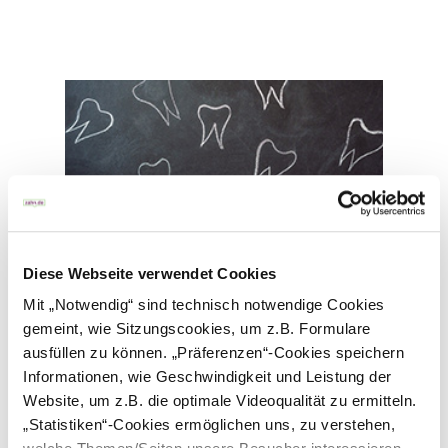
Kreidezähne
Diese Webseite verwendet Cookies
Was sind Kreidezähne? Was sind die
Mit „Notwendig“ sind technisch notwendige Cookies
Ursachen? Wie werden Kreidezähne
gemeint, wie Sitzungscookies, um z.B. Formulare
behandelt?
ausfüllen zu können. „Präferenzen“-Cookies speichern
Informationen, wie Geschwindigkeit und Leistung der
Website, um z.B. die optimale Videoqualität zu ermitteln.
„Statistiken“-Cookies ermöglichen uns, zu verstehen,