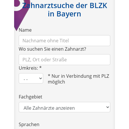
Zahnarztsuche der BLZK
in Bayern
Name
Wo suchen Sie einen Zahnarzt?
Umkreis: *
* Nur in Verbindung mit PLZ
möglich
Fachgebiet
Sprachen