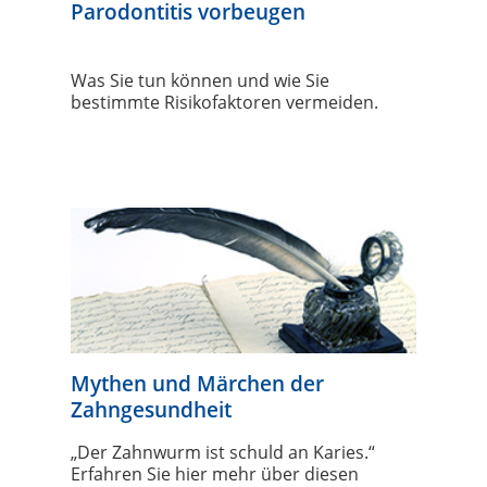
Parodontitis vorbeugen
Was Sie tun können und wie Sie
bestimmte Risikofaktoren vermeiden.
Mythen und Märchen der
Zahngesundheit
„Der Zahnwurm ist schuld an Karies.“
Erfahren Sie hier mehr über diesen