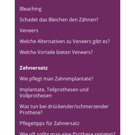
Bleaching
Schadet das Bleichen den Zähnen?
Veneers
Welche Alternativen zu Veneers gibt es?
Welche Vorteile bieten Veneers?
Zahnersatz
Wie pflegt man Zahnimplantate?
Implantate, Teilprothesen und
Vollprothesen
Was tun bei drückender/schmerzender
Prothese?
Pflegetipps für Zahnersatz
Wie oft sollte man eine Prothese reinigen?