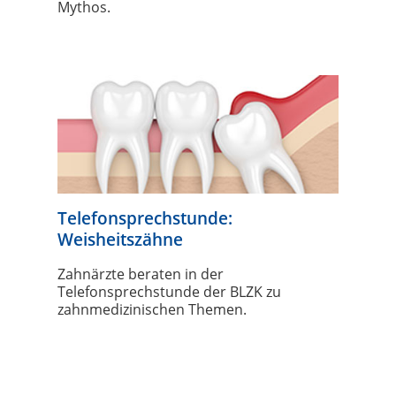
Mythos.
Telefonsprechstunde:
Weisheitszähne
Zahnärzte beraten in der
Telefonsprechstunde der BLZK zu
zahnmedizinischen Themen.