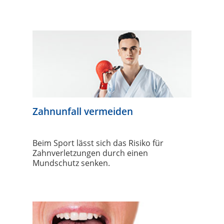
Zahnunfall vermeiden
Beim Sport lässt sich das Risiko für
Zahnverletzungen durch einen
Mundschutz senken.