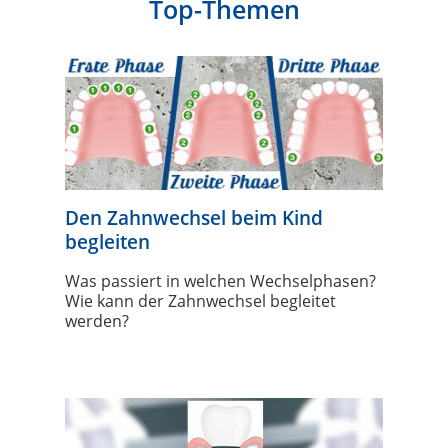
Top-Themen
Den Zahnwechsel beim Kind
begleiten
Was passiert in welchen Wechselphasen?
Wie kann der Zahnwechsel begleitet
werden?