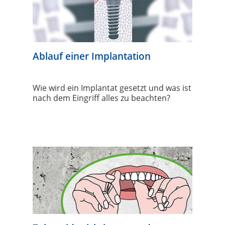
Ablauf einer Implantation
Wie wird ein Implantat gesetzt und was ist
nach dem Eingriff alles zu beachten?