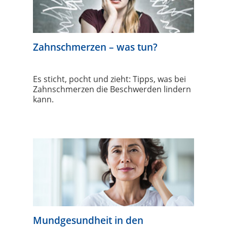
Zahnschmerzen – was tun?
Es sticht, pocht und zieht: Tipps, was bei
Zahnschmerzen die Beschwerden lindern
kann.
Mundgesundheit in den