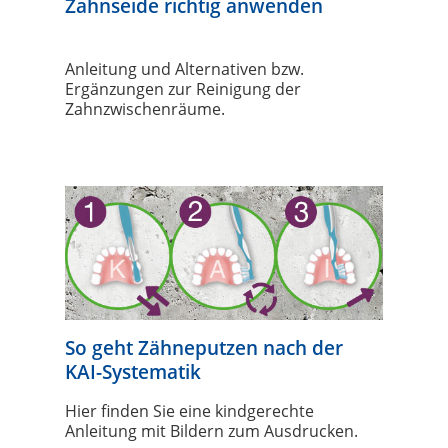
Zahnseide richtig anwenden
Anleitung und Alternativen bzw.
Ergänzungen zur Reinigung der
Zahnzwischenräume.
So geht Zähneputzen nach der
KAI-Systematik
Hier finden Sie eine kindgerechte
Anleitung mit Bildern zum Ausdrucken.