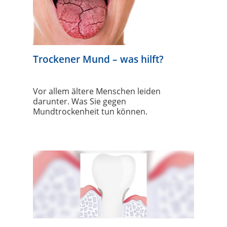
Trockener Mund – was hilft?
Vor allem ältere Menschen leiden
darunter. Was Sie gegen
Mundtrockenheit tun können.