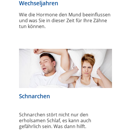
Wechseljahren
Wie die Hormone den Mund beeinflussen
und was Sie in dieser Zeit für Ihre Zähne
tun können.
Schnarchen
Schnarchen stört nicht nur den
erholsamen Schlaf, es kann auch
gefährlich sein. Was dann hilft.