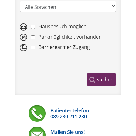
Hausbesuch möglich
Parkmöglichkeit vorhanden
Barrierearmer Zugang
Suchen
Patiententelefon
089 230 211 230
Mailen Sie uns!