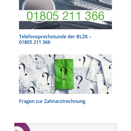
Telefonsprechstunde der BLZK –
01805 211 366
Fragen zur Zahnarztrechnung